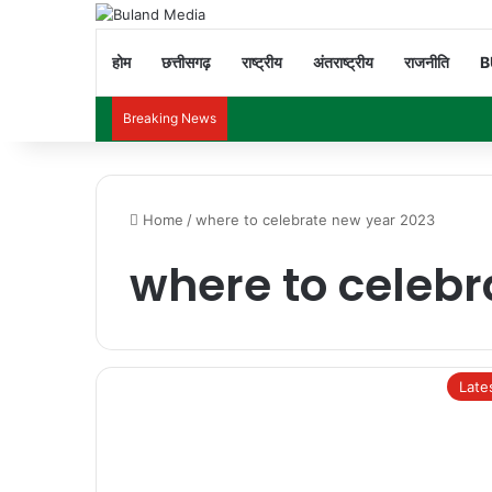
होम
छत्तीसगढ़
राष्ट्रीय
अंतराष्ट्रीय
राजनीति
B
Breaking News
Home
/
where to celebrate new year 2023
where to celebr
Late