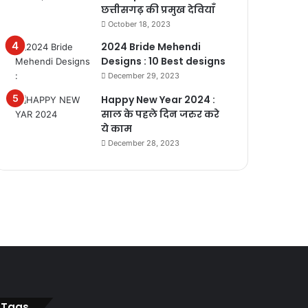
छत्तीसगढ़ की प्रमुख देवियाँ
October 18, 2023
2024 Bride Mehendi
Designs : 10 Best designs
December 29, 2023
Happy New Year 2024 :
साल के पहले दिन जरुर करे
ये काम
December 28, 2023
Tags