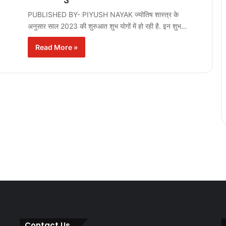
PUBLISHED BY- PIYUSH NAYAK ज्योतिष शास्त्र के
अनुसार साल 2023 की शुरुआत शुभ योगों में हो रही है. इन शुभ…
Read More »
Contact Us