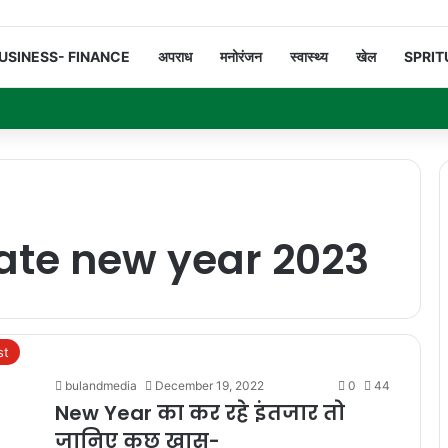
USINESS- FINANCE
अपराध
मनोरंजन
स्वास्थ्य
खेल
SPRIT
ate new year 2023
st
bulandmedia
December 19, 2022
0
44
New Year का कर रहे इंतजार तो
जानिए कुछ खास-