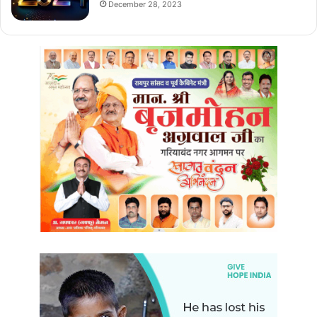
December 28, 2023