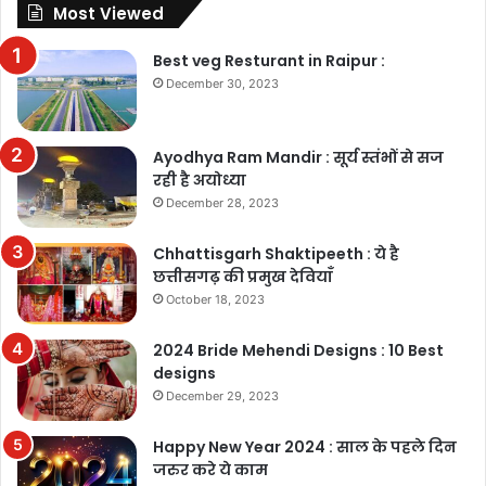
Most Viewed
Best veg Resturant in Raipur :
December 30, 2023
Ayodhya Ram Mandir : सूर्य स्तंभों से सज
रही है अयोध्या
December 28, 2023
Chhattisgarh Shaktipeeth : ये है
छत्तीसगढ़ की प्रमुख देवियाँ
October 18, 2023
2024 Bride Mehendi Designs : 10 Best
designs
December 29, 2023
Happy New Year 2024 : साल के पहले दिन
जरुर करे ये काम