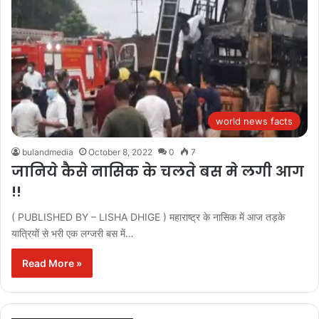
world news facts
bulandmedia
October 8, 2022
0
7
जानिये कैसे नासिक के चलते बस मे लगी आग
!!
( PUBLISHED BY – LISHA DHIGE ) महाराष्ट्र के नासिक में आज तड़के
यात्रियों से भरी एक लग्जरी बस में…
Read More »