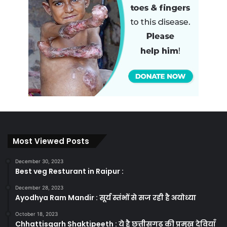
Most Viewed Posts
December 30, 2023
Best veg Resturant in Raipur :
December 28, 2023
Ayodhya Ram Mandir : सूर्य स्तंभों से सज रही है अयोध्या
October 18, 2023
Chhattisgarh Shaktipeeth : ये है छत्तीसगढ़ की प्रमुख देवियाँ