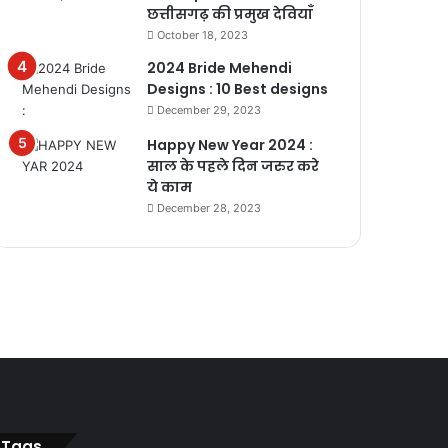
छत्तीसगढ़ की प्रमुख देवियाँ
October 18, 2023
2024 Bride Mehendi
Designs : 10 Best designs
December 29, 2023
Happy New Year 2024 :
साल के पहले दिन जरुर करे
ये काम
December 28, 2023
Tags