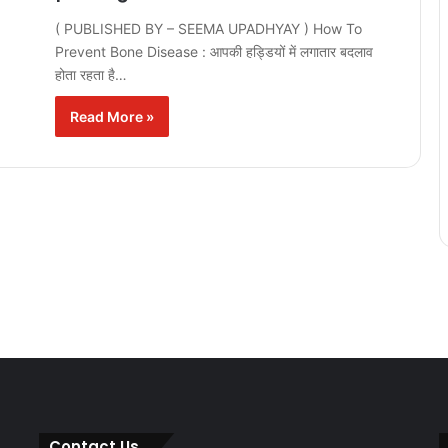
( PUBLISHED BY – SEEMA UPADHYAY ) How To
Prevent Bone Disease : आपकी हड्डियों में लगातार बदलाव
होता रहता है…
Read More »
Contact Us