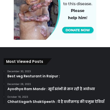
Most Viewed Posts
December 30, 2023
Best veg Resturant in Raipur :
December 28, 2023
Ayodhya Ram Mandir : सूर्य स्तंभों से सज रही है अयोध्या
October 18, 2023
Chhattisgarh Shaktipeeth : ये है छत्तीसगढ़ की प्रमुख देवियाँ