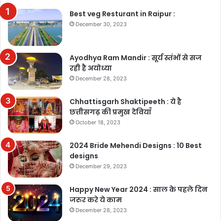
Best veg Resturant in Raipur :
December 30, 2023
Ayodhya Ram Mandir : सूर्य स्तंभों से सज
रही है अयोध्या
December 28, 2023
Chhattisgarh Shaktipeeth : ये है
छत्तीसगढ़ की प्रमुख देवियाँ
October 18, 2023
2024 Bride Mehendi Designs : 10 Best
designs
December 29, 2023
Happy New Year 2024 : साल के पहले दिन
जरुर करे ये काम
December 28, 2023