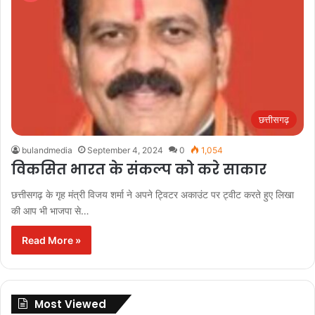
छत्तीसगढ़
bulandmedia
September 4, 2024
0
1,054
विकसित भारत के संकल्प को करे साकार
छत्तीसगढ़ के गृह मंत्री विजय शर्मा ने अपने ट्विटर अकाउंट पर ट्वीट करते हुए लिखा
की आप भी भाजपा से…
Read More »
Most Viewed