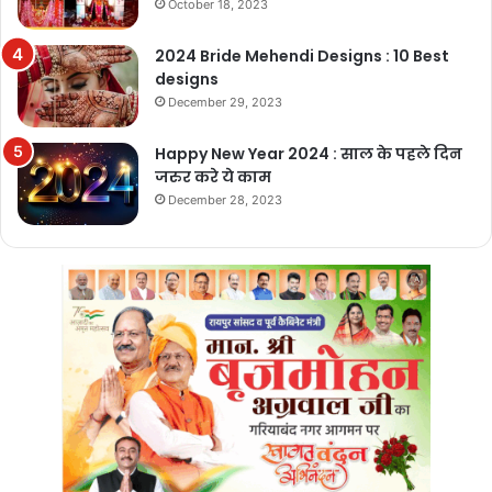
October 18, 2023
2024 Bride Mehendi Designs : 10 Best
designs
December 29, 2023
Happy New Year 2024 : साल के पहले दिन
जरुर करे ये काम
December 28, 2023