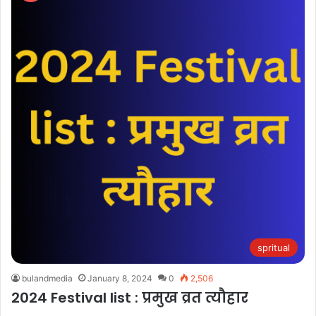
spritual
bulandmedia
January 8, 2024
0
2,506
2024 Festival list : प्रमुख व्रत त्यौहार