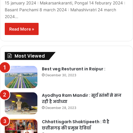
15 january 2024 : Makarsankaranti, Pongal 14 feburary 2024 :
Basant Panchami 8 march 2024 : Mahashivratri 24 march
2024…
Read More »
Most Viewed
Best veg Resturant in Raipur :
December 30, 2023
Ayodhya Ram Mandir : सूर्य स्तंभों से सज
रही है अयोध्या
December 28, 2023
Chhattisgarh Shaktipeeth : ये है
छत्तीसगढ़ की प्रमुख देवियाँ