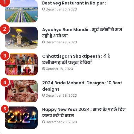
Best veg Resturant in Raipur :
December 30, 2023
Ayodhya Ram Mandir : सूर्य स्तंभों से सज
रही है अयोध्या
December 28, 2023
Chhattisgarh Shaktipeeth : ये है
छत्तीसगढ़ की प्रमुख देवियाँ
October 18, 2023
2024 Bride Mehendi Designs : 10 Best
designs
December 29, 2023
Happy New Year 2024 : साल के पहले दिन
जरुर करे ये काम
December 28, 2023