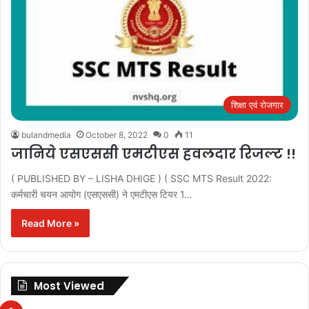
शिक्षा एवं रोजगार
bulandmedia
October 8, 2022
0
11
जानिये एसएससी एमटीएस हवलदार रिजल्ट !!
( PUBLISHED BY – LISHA DHIGE ) ( SSC MTS Result 2022:
कर्मचारी चयन आयोग (एसएससी) ने एमटीएस टियर 1…
Read More »
Most Viewed