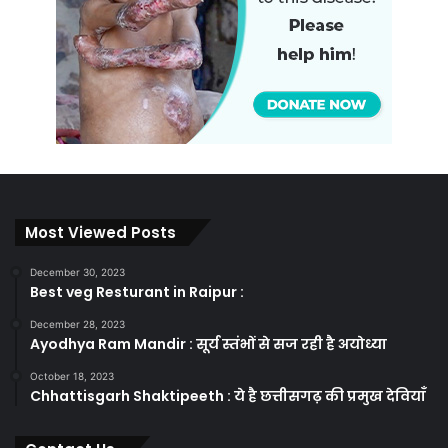
Most Viewed Posts
December 30, 2023
Best veg Resturant in Raipur :
December 28, 2023
Ayodhya Ram Mandir : सूर्य स्तंभों से सज रही है अयोध्या
October 18, 2023
Chhattisgarh Shaktipeeth : ये है छत्तीसगढ़ की प्रमुख देवियाँ