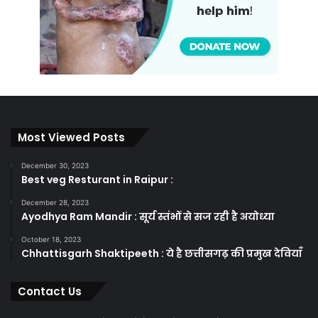
Most Viewed Posts
December 30, 2023
Best veg Resturant in Raipur :
December 28, 2023
Ayodhya Ram Mandir : सूर्य स्तंभों से सज रही है अयोध्या
October 18, 2023
Chhattisgarh Shaktipeeth : ये है छत्तीसगढ़ की प्रमुख देवियाँ
Contact Us