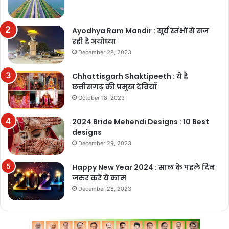
Ayodhya Ram Mandir : सूर्य स्तंभों से सज
रही है अयोध्या
December 28, 2023
Chhattisgarh Shaktipeeth : ये है
छत्तीसगढ़ की प्रमुख देवियाँ
October 18, 2023
2024 Bride Mehendi Designs : 10 Best
designs
December 29, 2023
Happy New Year 2024 : साल के पहले दिन
जरुर करे ये काम
December 28, 2023