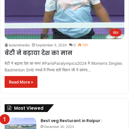
खेल
bulandmedia
September 3, 2024
0
761
बेटी ने बढ़ाया देश का मान
बेटी ने बढ़ाया देश का मान! #ParisParalympics2024 में Women’s Singles
Badminton SH6 स्पर्धा में निथ्या श्री सिवन जी ने कांस्य…
Read More »
Most Viewed
Best veg Resturant in Raipur :
December 30, 2023