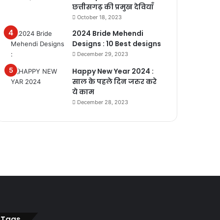
छत्तीसगढ़ की प्रमुख देवियाँ
October 18, 2023
2024 Bride Mehendi
Designs : 10 Best designs
December 29, 2023
Happy New Year 2024 :
साल के पहले दिन जरुर करे
ये काम
December 28, 2023
Tags