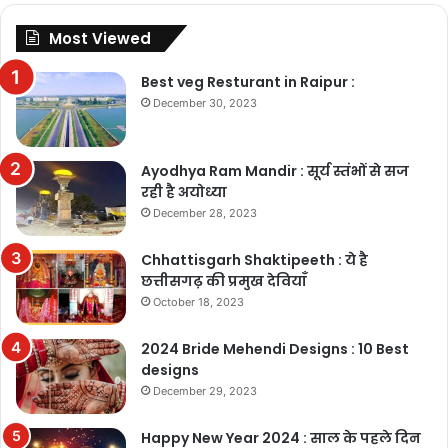
Most Viewed
Best veg Resturant in Raipur :
December 30, 2023
Ayodhya Ram Mandir : सूर्य स्तंभों से सज
रही है अयोध्या
December 28, 2023
Chhattisgarh Shaktipeeth : ये है
छत्तीसगढ़ की प्रमुख देवियाँ
October 18, 2023
2024 Bride Mehendi Designs : 10 Best
designs
December 29, 2023
Happy New Year 2024 : साल के पहले दिन