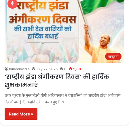
राष्ट्रीय
bulandmedia
July 22, 2025
0
5,191
‘राष्ट्रीय झंडा अंगीकरण दिवस’ की हार्दिक
शुभकामनाएं
उत्तर प्रदेश के मुख्यमंत्री योगी आदित्यनाथ ने देशवासियो को राष्ट्रीय झंडा अंगीकरण
दिवस’ बधाई दी उन्होंने ट्वीट करते हुए लिखा…
Read More »