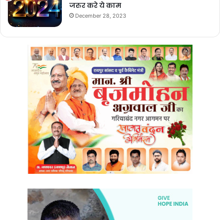
जरुर करे ये काम
December 28, 2023