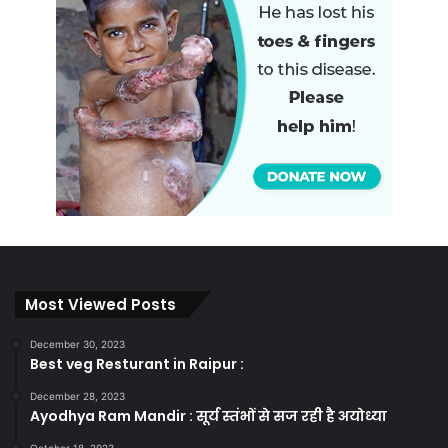
Most Viewed Posts
December 30, 2023
Best veg Resturant in Raipur :
December 28, 2023
Ayodhya Ram Mandir : सूर्य स्तंभों से सज रही है अयोध्या