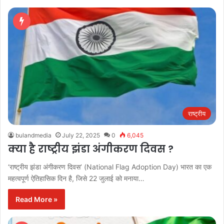
राष्ट्रीय
bulandmedia
July 22, 2025
0
6,045
क्या है राष्ट्रीय झंडा अंगीकरण दिवस ?
‘राष्ट्रीय झंडा अंगीकरण दिवस’ (National Flag Adoption Day) भारत का एक
महत्वपूर्ण ऐतिहासिक दिन है, जिसे 22 जुलाई को मनाया…
Read More »