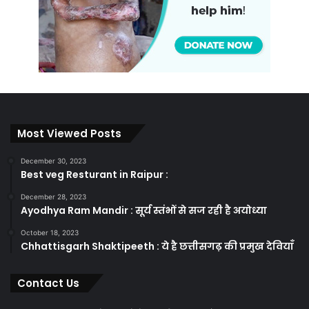
Most Viewed Posts
December 30, 2023
Best veg Resturant in Raipur :
December 28, 2023
Ayodhya Ram Mandir : सूर्य स्तंभों से सज रही है अयोध्या
October 18, 2023
Chhattisgarh Shaktipeeth : ये है छत्तीसगढ़ की प्रमुख देवियाँ
Contact Us