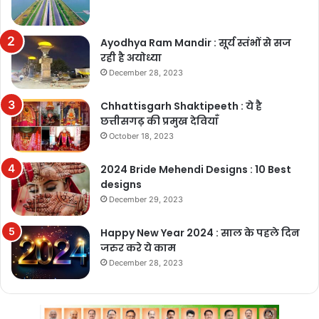
Ayodhya Ram Mandir : सूर्य स्तंभों से सज
रही है अयोध्या
December 28, 2023
Chhattisgarh Shaktipeeth : ये है
छत्तीसगढ़ की प्रमुख देवियाँ
October 18, 2023
2024 Bride Mehendi Designs : 10 Best
designs
December 29, 2023
Happy New Year 2024 : साल के पहले दिन
जरुर करे ये काम
December 28, 2023