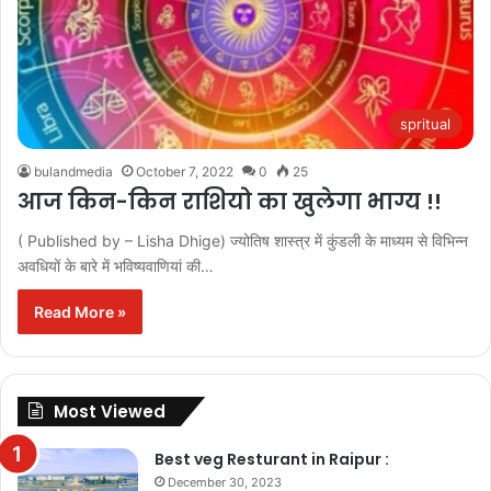
spritual
bulandmedia
October 7, 2022
0
25
आज किन-किन राशियो का खुलेगा भाग्य !!
( Published by – Lisha Dhige) ज्योतिष शास्त्र में कुंडली के माध्यम से विभिन्न
अवधियों के बारे में भविष्यवाणियां की…
Read More »
Most Viewed
Best veg Resturant in Raipur :
December 30, 2023