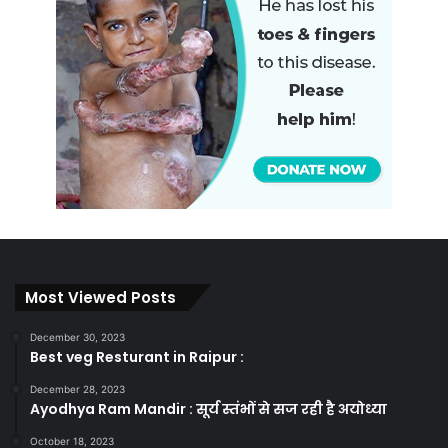
Most Viewed Posts
December 30, 2023
Best veg Resturant in Raipur :
December 28, 2023
Ayodhya Ram Mandir : सूर्य स्तंभों से सज रही है अयोध्या
October 18, 2023