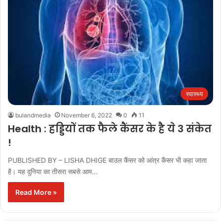
स्वास्थ्य
bulandmedia
November 6, 2022
0
11
Health : हड्डियों तक फैले कैंसर के है ये 3 संकेत
!
PUBLISHED BY – LISHA DHIGE बाउल कैंसर को आंत्र कैंसर भी कहा जाता
है। यह दुनिया का तीसरा सबसे आम…
Read More »