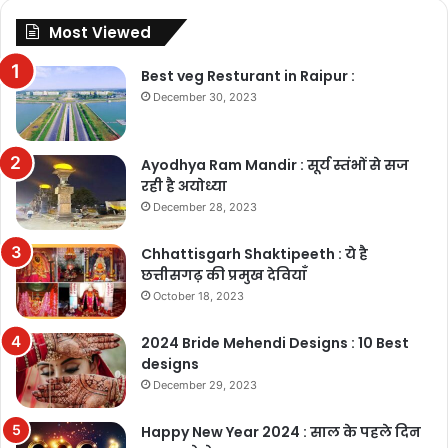
Most Viewed
Best veg Resturant in Raipur :
December 30, 2023
Ayodhya Ram Mandir : सूर्य स्तंभों से सज
रही है अयोध्या
December 28, 2023
Chhattisgarh Shaktipeeth : ये है
छत्तीसगढ़ की प्रमुख देवियाँ
October 18, 2023
2024 Bride Mehendi Designs : 10 Best
designs
December 29, 2023
Happy New Year 2024 : साल के पहले दिन