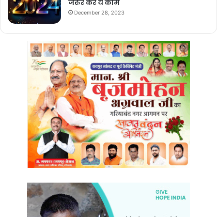
जरुर करे ये काम
December 28, 2023