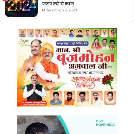
जरुर करे ये काम
December 28, 2023