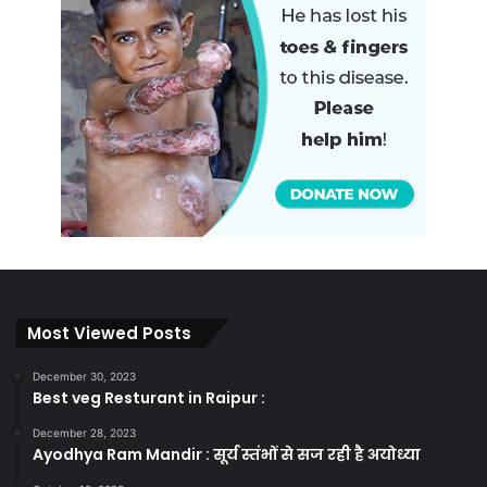
Most Viewed Posts
December 30, 2023
Best veg Resturant in Raipur :
December 28, 2023
Ayodhya Ram Mandir : सूर्य स्तंभों से सज रही है अयोध्या