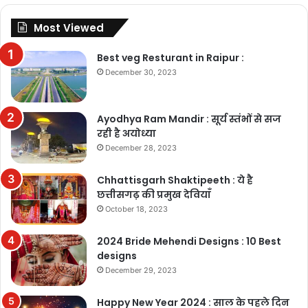
Most Viewed
Best veg Resturant in Raipur :
December 30, 2023
Ayodhya Ram Mandir : सूर्य स्तंभों से सज
रही है अयोध्या
December 28, 2023
Chhattisgarh Shaktipeeth : ये है
छत्तीसगढ़ की प्रमुख देवियाँ
October 18, 2023
2024 Bride Mehendi Designs : 10 Best
designs
December 29, 2023
Happy New Year 2024 : साल के पहले दिन