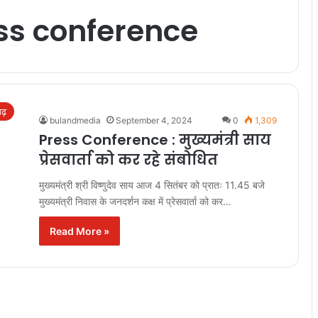
ss conference
गढ़
bulandmedia
September 4, 2024
0
1,309
Press Conference : मुख्यमंत्री साय
प्रेसवार्ता को कर रहे संबोधित
मुख्यमंत्री श्री विष्णुदेव साय आज 4 सितंबर को प्रातः 11.45 बजे
मुख्यमंत्री निवास के जनदर्शन कक्ष में प्रेसवार्ता को कर…
Read More »