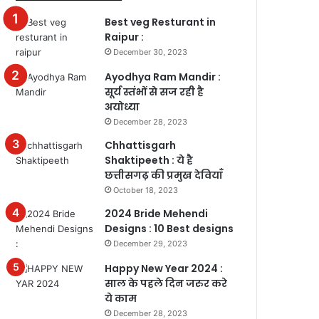
Best veg Resturant in
Raipur :
December 30, 2023
Ayodhya Ram Mandir :
सूर्य स्तंभों से सज रही है
अयोध्या
December 28, 2023
Chhattisgarh
Shaktipeeth : ये है
छत्तीसगढ़ की प्रमुख देवियाँ
October 18, 2023
2024 Bride Mehendi
Designs : 10 Best designs
December 29, 2023
Happy New Year 2024 :
साल के पहले दिन जरुर करे
ये काम
December 28, 2023