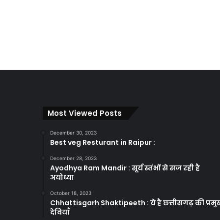
Most Viewed Posts
December 30, 2023
Best veg Resturant in Raipur :
December 28, 2023
Ayodhya Ram Mandir : सूर्य स्तंभों से सज रही है
अयोध्या
October 18, 2023
Chhattisgarh Shaktipeeth : ये है छत्तीसगढ़ की प्रम
देवियाँ