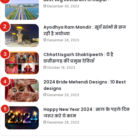
December 30, 2023
Ayodhya Ram Mandir : सूर्य स्तंभों से सज
रही है अयोध्या
December 28, 2023
Chhattisgarh Shaktipeeth : ये है
छत्तीसगढ़ की प्रमुख देवियाँ
October 18, 2023
2024 Bride Mehendi Designs : 10 Best
designs
December 29, 2023
Happy New Year 2024 : साल के पहले दिन
जरुर करे ये काम
December 28, 2023