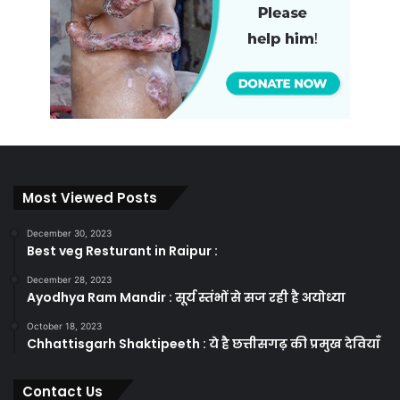
Most Viewed Posts
December 30, 2023
Best veg Resturant in Raipur :
December 28, 2023
Ayodhya Ram Mandir : सूर्य स्तंभों से सज रही है अयोध्या
October 18, 2023
Chhattisgarh Shaktipeeth : ये है छत्तीसगढ़ की प्रमुख देवियाँ
Contact Us