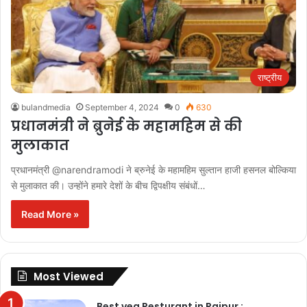
राष्ट्रीय
bulandmedia
September 4, 2024
0
630
प्रधानमंत्री ने ब्रुनेई के महामहिम से की
मुलाकात
प्रधानमंत्री @narendramodi ने ब्रुनेई के महामहिम सुल्तान हाजी हसनल बोल्किया
से मुलाकात की। उन्होंने हमारे देशों के बीच द्विपक्षीय संबंधों…
Read More »
Most Viewed
Best veg Resturant in Raipur :