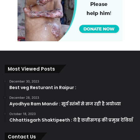
Most Viewed Posts
December 30, 2023
Best veg Resturant in Raipur :
December 28, 2023
Ayodhya Ram Mandir : सूर्य स्तंभों से सज रही है अयोध्या
October 18, 2023
Chhattisgarh Shaktipeeth : ये है छत्तीसगढ़ की प्रमुख देवियाँ
Contact Us