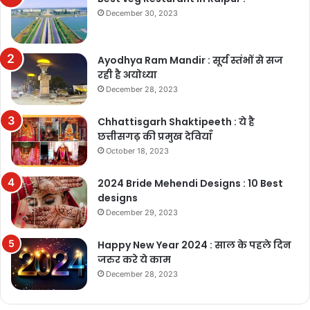
December 30, 2023
Ayodhya Ram Mandir : सूर्य स्तंभों से सज
रही है अयोध्या
December 28, 2023
Chhattisgarh Shaktipeeth : ये है
छत्तीसगढ़ की प्रमुख देवियाँ
October 18, 2023
2024 Bride Mehendi Designs : 10 Best
designs
December 29, 2023
Happy New Year 2024 : साल के पहले दिन
जरुर करे ये काम
December 28, 2023