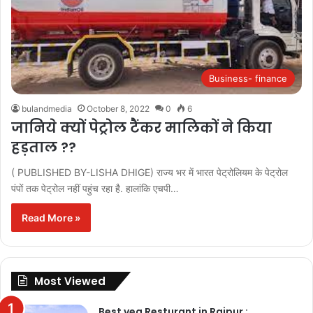
Business- finance
bulandmedia
October 8, 2022
0
6
जानिये क्यों पेट्रोल टैंकर मालिकों ने किया
हड़ताल ??
( PUBLISHED BY-LISHA DHIGE) राज्य भर में भारत पेट्रोलियम के पेट्रोल
पंपों तक पेट्रोल नहीं पहुंच रहा है. हालांकि एचपी…
Read More »
Most Viewed
Best veg Resturant in Raipur :