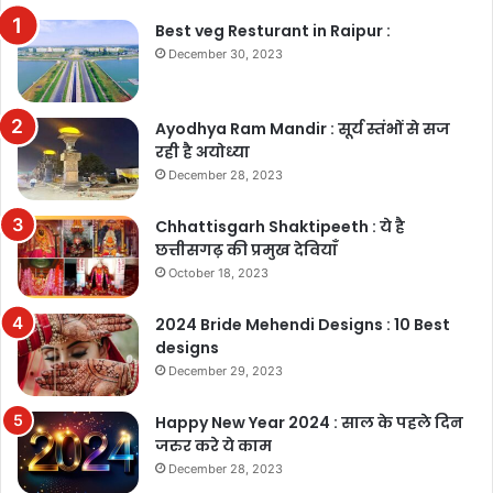
Best veg Resturant in Raipur :
December 30, 2023
Ayodhya Ram Mandir : सूर्य स्तंभों से सज
रही है अयोध्या
December 28, 2023
Chhattisgarh Shaktipeeth : ये है
छत्तीसगढ़ की प्रमुख देवियाँ
October 18, 2023
2024 Bride Mehendi Designs : 10 Best
designs
December 29, 2023
Happy New Year 2024 : साल के पहले दिन
जरुर करे ये काम
December 28, 2023