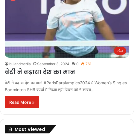
खेल
bulandmedia
September 3, 2024
0
761
बेटी ने बढ़ाया देश का मान
बेटी ने बढ़ाया देश का मान! #ParisParalympics2024 में Women’s Singles
Badminton SH6 स्पर्धा में निथ्या श्री सिवन जी ने कांस्य…
Read More »
Most Viewed