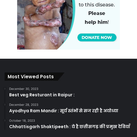
Most Viewed Posts
December 30, 2023
Best veg Resturant in Raipur :
December 28, 2023
Ayodhya Ram Mandir : सूर्य स्तंभों से सज रही है अयोध्या
October 18, 2023
Chhattisgarh Shaktipeeth : ये है छत्तीसगढ़ की प्रमुख देवियाँ