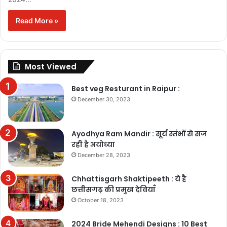
Read More »
Most Viewed
Best veg Resturant in Raipur :
December 30, 2023
Ayodhya Ram Mandir : सूर्य स्तंभों से सज
रही है अयोध्या
December 28, 2023
Chhattisgarh Shaktipeeth : ये है
छत्तीसगढ़ की प्रमुख देवियाँ
October 18, 2023
2024 Bride Mehendi Designs : 10 Best