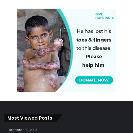
Most Viewed Posts
December 30, 2023