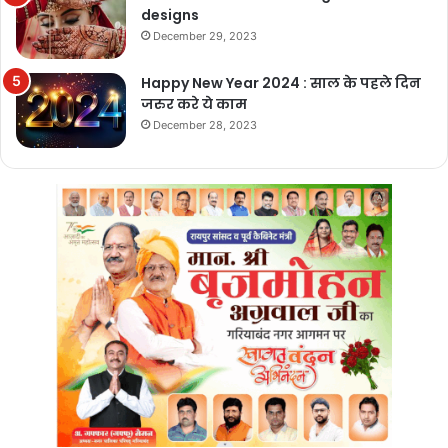
designs
December 29, 2023
Happy New Year 2024 : साल के पहले दिन
जरुर करे ये काम
December 28, 2023