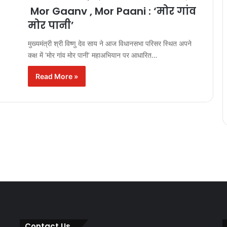
Mor Gaanv , Mor Paani : ‘मोर गांव
मोर पानी’
मुख्यमंत्री श्री विष्णु देव साय ने आज विधानसभा परिसर स्थित अपने
कक्ष में ‘मोर गांव मोर पानी’ महाअभियान पर आधारित…
Read More »
Contact Us