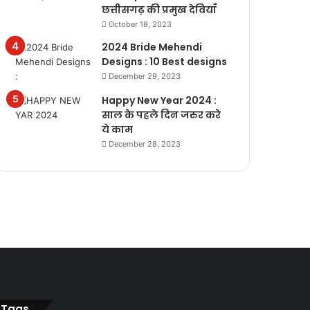
छत्तीसगढ़ की प्रमुख देवियाँ
October 18, 2023
2024 Bride Mehendi
Designs : 10 Best designs
December 29, 2023
Happy New Year 2024 :
साल के पहले दिन जरुर करे
ये काम
December 28, 2023
Tags