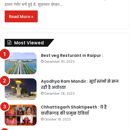
हालत गंभीर बनी हुई है. शुक्रवार दोपहर…
Read More »
Most Viewed
Best veg Resturant in Raipur :
December 30, 2023
Ayodhya Ram Mandir : सूर्य स्तंभों से सज
रही है अयोध्या
December 28, 2023
Chhattisgarh Shaktipeeth : ये है
छत्तीसगढ़ की प्रमुख देवियाँ
October 18, 2023