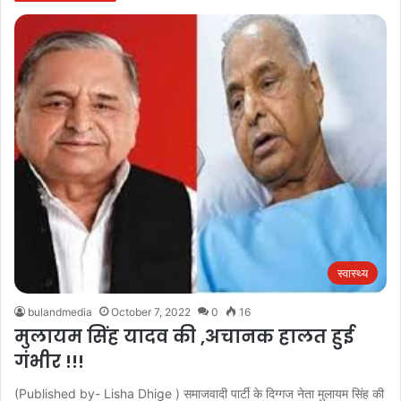
स्वास्थ्य
bulandmedia
October 7, 2022
0
16
मुलायम सिंह यादव की ,अचानक हालत हुई
गंभीर !!!
(Published by- Lisha Dhige ) समाजवादी पार्टी के दिग्गज नेता मुलायम सिंह की