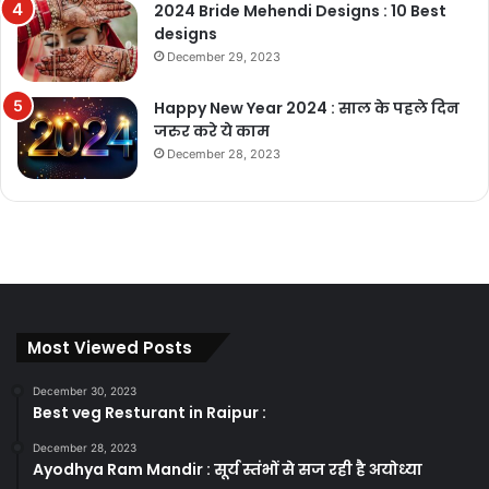
2024 Bride Mehendi Designs : 10 Best
designs
December 29, 2023
Happy New Year 2024 : साल के पहले दिन
जरुर करे ये काम
December 28, 2023
Most Viewed Posts
December 30, 2023
Best veg Resturant in Raipur :
December 28, 2023
Ayodhya Ram Mandir : सूर्य स्तंभों से सज रही है अयोध्या