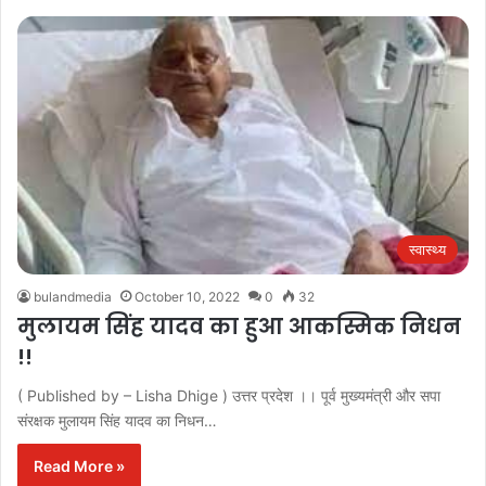
स्वास्थ्य
bulandmedia
October 10, 2022
0
32
मुलायम सिंह यादव का हुआ आकस्मिक निधन
!!
( Published by – Lisha Dhige ) उत्तर प्रदेश ।। पूर्व मुख्यमंत्री और सपा
संरक्षक मुलायम सिंह यादव का निधन…
Read More »