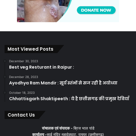
Most Viewed Posts
December 30, 2023
Best veg Resturant in Raipur :
December 28, 2023
Ayodhya Ram Mandir : सूर्य स्तंभों से सज रही है अयोध्या
October 18, 2023
Chhattisgarh Shaktipeeth : ये है छत्तीसगढ़ की प्रमुख देवियाँ
Contact Us
संचालक एवं संपादक -
ब्रिज भाल पांडे
कार्यालय -
साई मंदिर महादेवघाट, रायपुर (छत्तीसगढ़)