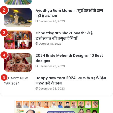
Ayodhya Ram Mandir : सूर्य स्तंभों से सज
रही है अयोध्या
December 28, 2023
Chhattisgarh Shaktipeeth : ये है
छत्तीसगढ़ की प्रमुख देवियाँ
October 18, 2023
2024 Bride Mehendi Designs : 10 Best
designs
December 29, 2023
Happy New Year 2024 : साल के पहले दिन
जरुर करे ये काम
December 28, 2023