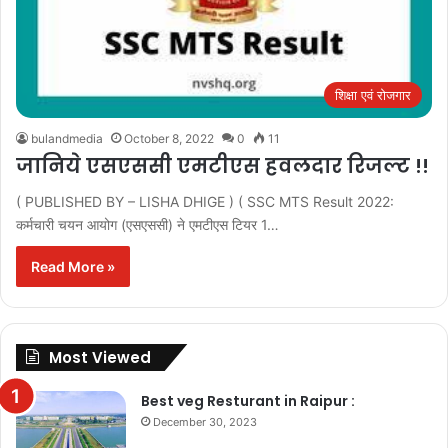
शिक्षा एवं रोजगार
bulandmedia
October 8, 2022
0
11
जानिये एसएससी एमटीएस हवलदार रिजल्ट !!
( PUBLISHED BY – LISHA DHIGE ) ( SSC MTS Result 2022:
कर्मचारी चयन आयोग (एसएससी) ने एमटीएस टियर 1…
Read More »
Most Viewed
Best veg Resturant in Raipur :
December 30, 2023