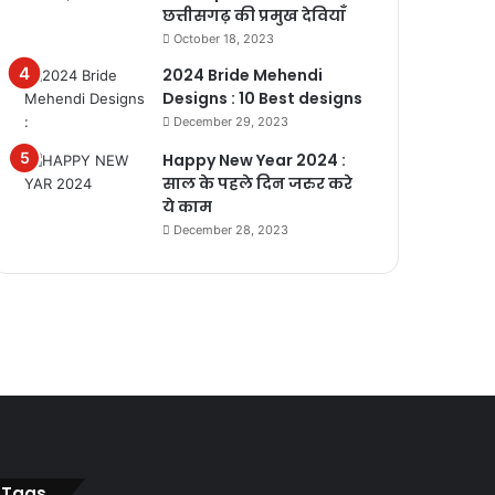
छत्तीसगढ़ की प्रमुख देवियाँ
October 18, 2023
2024 Bride Mehendi
Designs : 10 Best designs
December 29, 2023
Happy New Year 2024 :
साल के पहले दिन जरुर करे
ये काम
December 28, 2023
Tags