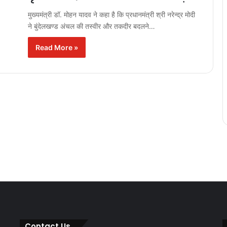
मुख्यमंत्री डॉ. मोहन यादव ने कहा है कि प्रधानमंत्री श्री नरेन्द्र मोदी
ने बुंदेलखण्ड अंचल की तस्वीर और तकदीर बदलने…
Read More »
Contact Us