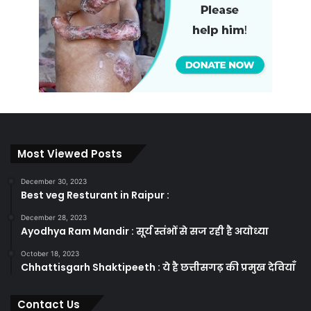
Most Viewed Posts
December 30, 2023
Best veg Resturant in Raipur :
December 28, 2023
Ayodhya Ram Mandir : सूर्य स्तंभों से सज रही है अयोध्या
October 18, 2023
Chhattisgarh Shaktipeeth : ये है छत्तीसगढ़ की प्रमुख देवियाँ
Contact Us