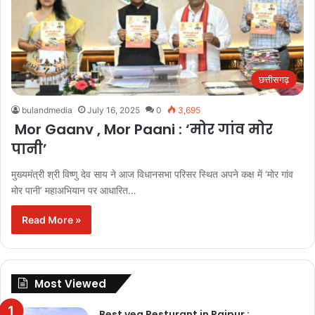
छत्तीसगढ़
bulandmedia
July 16, 2025
0
3,695
Mor Gaanv , Mor Paani : ‘मोर गांव मोर
पानी’
मुख्यमंत्री श्री विष्णु देव साय ने आज विधानसभा परिसर स्थित अपने कक्ष में ‘मोर गांव
मोर पानी’ महाअभियान पर आधारित…
Read More »
Most Viewed
Best veg Resturant in Raipur :