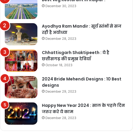
December 30, 2023
Ayodhya Ram Mandir : सूर्य स्तंभों से सज
रही है अयोध्या
December 28, 2023
Chhattisgarh Shaktipeeth : ये है
छत्तीसगढ़ की प्रमुख देवियाँ
October 18, 2023
2024 Bride Mehendi Designs : 10 Best
designs
December 29, 2023
Happy New Year 2024 : साल के पहले दिन
जरुर करे ये काम
December 28, 2023