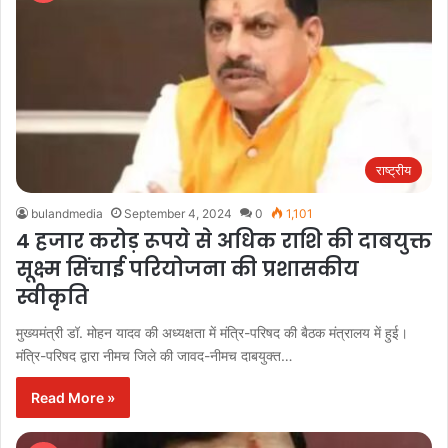
राष्ट्रीय
bulandmedia
September 4, 2024
0
1,101
4 हजार करोड़ रूपये से अधिक राशि की दाबयुक्त
सूक्ष्म सिंचाई परियोजना की प्रशासकीय
स्वीकृति
मुख्यमंत्री डॉ. मोहन यादव की अध्यक्षता में मंत्रि-परिषद की बैठक मंत्रालय में हुई।
मंत्रि-परिषद द्वारा नीमच जिले की जावद-नीमच दाबयुक्त…
Read More »