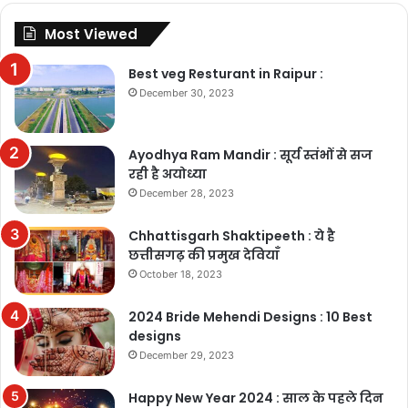
Most Viewed
Best veg Resturant in Raipur :
December 30, 2023
Ayodhya Ram Mandir : सूर्य स्तंभों से सज
रही है अयोध्या
December 28, 2023
Chhattisgarh Shaktipeeth : ये है
छत्तीसगढ़ की प्रमुख देवियाँ
October 18, 2023
2024 Bride Mehendi Designs : 10 Best
designs
December 29, 2023
Happy New Year 2024 : साल के पहले दिन