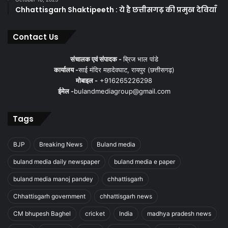
Chhattisgarh Shaktipeeth : ये है छत्तीसगढ़ की प्रमुख देवियाँ
Contact Us
संचालक एवं संपादक -
ब्रिज भाल पांडे
कार्यालय -
साई मंदिर महादेवघाट, रायपुर (छत्तीसगढ़)
मोबाइल -
+916265226298
ईमेल -
bulandmediagroup@gmail.com
Tags
BJP
Breaking News
Buland media
buland media daily newspaper
buland media e paper
buland media manoj pandey
chhattisgarh
Chhattisgarh government
chhattisgarh news
CM bhupesh Baghel
cricket
India
madhya pradesh news