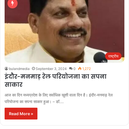
राष्ट्रीय
bulandmedia
September 3, 2024
0
1,272
इंदौर-मनमाड़ रेल परियोजना का सपना
साकार
आज का दिन मध्यप्रदेश के लिए सर्वाधिक खुशी वाला दिन है। इंदौर-मनमाड़ रेल
परियोजना का सपना साकार हुआ। – डॉ.…
Read More »