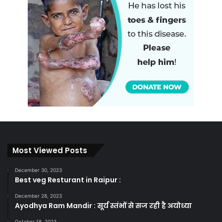
Most Viewed Posts
December 30, 2023
Best veg Resturant in Raipur :
December 28, 2023
Ayodhya Ram Mandir : सूर्य स्तंभों से सज रही है अयोध्या
October 18, 2023