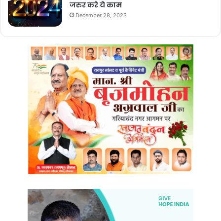
जरुर करे ये काम
December 28, 2023