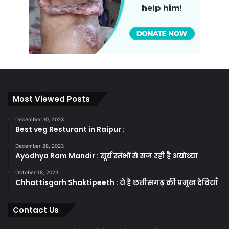
Most Viewed Posts
December 30, 2023
Best veg Resturant in Raipur :
December 28, 2023
Ayodhya Ram Mandir : सूर्य स्तंभों से सज रही है अयोध्या
October 18, 2023
Chhattisgarh Shaktipeeth : ये है छत्तीसगढ़ की प्रमुख देवियाँ
Contact Us