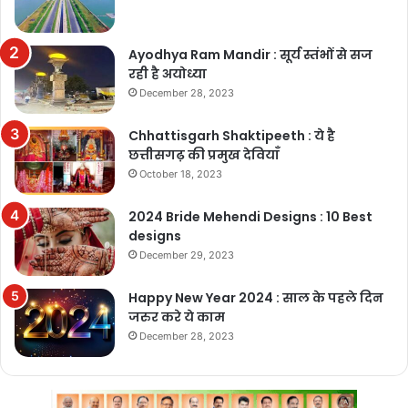
Ayodhya Ram Mandir : सूर्य स्तंभों से सज
रही है अयोध्या
December 28, 2023
Chhattisgarh Shaktipeeth : ये है
छत्तीसगढ़ की प्रमुख देवियाँ
October 18, 2023
2024 Bride Mehendi Designs : 10 Best
designs
December 29, 2023
Happy New Year 2024 : साल के पहले दिन
जरुर करे ये काम
December 28, 2023