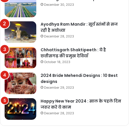
December 30, 2023
Ayodhya Ram Mandir : सूर्य स्तंभों से सज
रही है अयोध्या
December 28, 2023
Chhattisgarh Shaktipeeth : ये है
छत्तीसगढ़ की प्रमुख देवियाँ
October 18, 2023
2024 Bride Mehendi Designs : 10 Best
designs
December 29, 2023
Happy New Year 2024 : साल के पहले दिन
जरुर करे ये काम
December 28, 2023