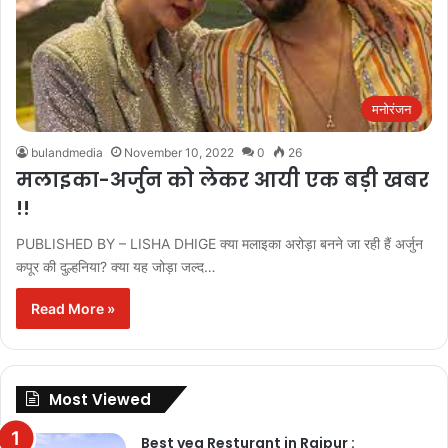
मनोरंजन
bulandmedia
November 10, 2022
0
26
मलाइका-अर्जुन को लेकर आयी एक बड़ी खबर
!!
PUBLISHED BY – LISHA DHIGE क्या मलाइका अरोड़ा बनने जा रही हैं अर्जुन
कपूर की दुल्हनिया? क्या यह जोड़ा जल्द…
Read More »
Most Viewed
Best veg Resturant in Raipur :