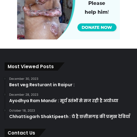
Most Viewed Posts
December 30, 2023
Best veg Resturant in Raipur :
December 28, 2023
Ayodhya Ram Mandir : सूर्य स्तंभों से सज रही है अयोध्या
October 18, 2023
Chhattisgarh Shaktipeeth : ये है छत्तीसगढ़ की प्रमुख देवियाँ
Contact Us