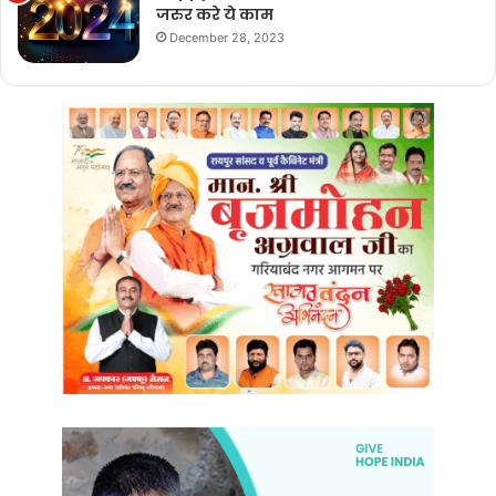
जरुर करे ये काम
December 28, 2023