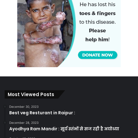
Most Viewed Posts
December 30, 2023
Best veg Resturant in Raipur :
December 28, 2023
Ayodhya Ram Mandir : सूर्य स्तंभों से सज रही है अयोध्या