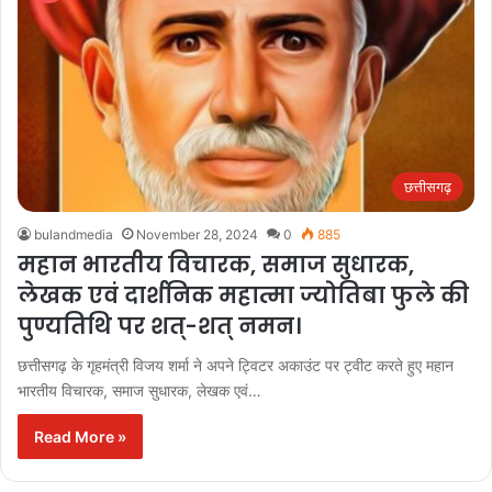
छत्तीसगढ़
bulandmedia
November 28, 2024
0
885
महान भारतीय विचारक, समाज सुधारक,
लेखक एवं दार्शनिक महात्मा ज्योतिबा फुले की
पुण्यतिथि पर शत्-शत् नमन।
छत्तीसगढ़ के गृहमंत्री विजय शर्मा ने अपने ट्विटर अकाउंट पर ट्वीट करते हुए महान
भारतीय विचारक, समाज सुधारक, लेखक एवं…
Read More »