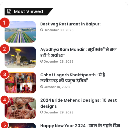
Most Viewed
Best veg Resturant in Raipur :
December 30, 2023
Ayodhya Ram Mandir : सूर्य स्तंभों से सज
रही है अयोध्या
December 28, 2023
Chhattisgarh Shaktipeeth : ये है
छत्तीसगढ़ की प्रमुख देवियाँ
October 18, 2023
2024 Bride Mehendi Designs : 10 Best
designs
December 29, 2023
Happy New Year 2024 : साल के पहले दिन