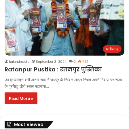
छत्तीसगढ़
bulandmedia
September 3, 2024
0
714
Ratanpur Pustika : रतनपुर पुस्तिका
उप मुख्यमंत्री श्री अरुण साव ने रायपुर के सिविल लाइन स्थित अपने निवास पर राज्य
के प्रसिद्ध तीर्थ स्थल महामाया…
Read More »
Most Viewed