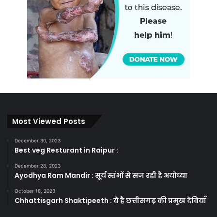
Most Viewed Posts
December 30, 2023
Best veg Resturant in Raipur :
December 28, 2023
Ayodhya Ram Mandir : सूर्य स्तंभों से सज रही है अयोध्या
October 18, 2023
Chhattisgarh Shaktipeeth : ये है छत्तीसगढ़ की प्रमुख देवियाँ