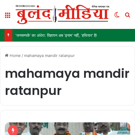
Menu
Switch
S
‘जनसम्पर्क’ का अंधेरा: विज्ञापन अब ‘इनाम’ नहीं, ‘हथियार’ है!
Home
/
mahamaya mandir ratanpur
mahamaya mandir
ratanpur