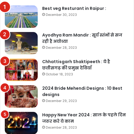
Best veg Resturant in Raipur :
December 30, 2023
Ayodhya Ram Mandir : सूर्य स्तंभों से सज
रही है अयोध्या
December 28, 2023
Chhattisgarh Shaktipeeth : ये है
छत्तीसगढ़ की प्रमुख देवियाँ
October 18, 2023
2024 Bride Mehendi Designs : 10 Best
designs
December 29, 2023
Happy New Year 2024 : साल के पहले दिन
जरुर करे ये काम
December 28, 2023