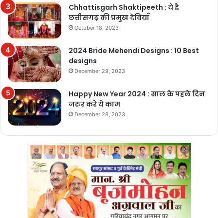
Chhattisgarh Shaktipeeth : ये है
छत्तीसगढ़ की प्रमुख देवियाँ
October 18, 2023
2024 Bride Mehendi Designs : 10 Best
designs
December 29, 2023
Happy New Year 2024 : साल के पहले दिन
जरुर करे ये काम
December 28, 2023