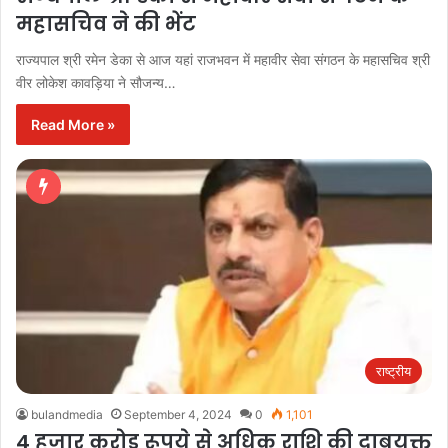
महासचिव ने की भेंट
राज्यपाल श्री रमेन डेका से आज यहां राजभवन में महावीर सेवा संगठन के महासचिव श्री
वीर लोकेश कावड़िया ने सौजन्य…
Read More »
राष्ट्रीय
bulandmedia
September 4, 2024
0
1,101
4 हजार करोड़ रूपये से अधिक राशि की दाबयुक्त