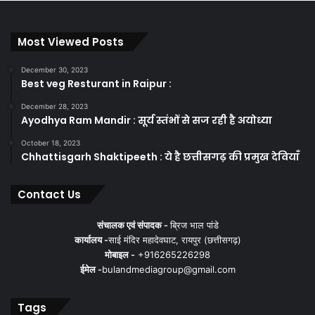
Most Viewed Posts
December 30, 2023
Best veg Resturant in Raipur :
December 28, 2023
Ayodhya Ram Mandir : सूर्य स्तंभों से सज रही है अयोध्या
October 18, 2023
Chhattisgarh Shaktipeeth : ये है छत्तीसगढ़ की प्रमुख देवियाँ
Contact Us
संचालक एवं संपादक -
ब्रिज भाल पांडे
कार्यालय -
साई मंदिर महादेवघाट, रायपुर (छत्तीसगढ़)
मोबाइल -
+916265226298
ईमेल -
bulandmediagroup@gmail.com
Tags