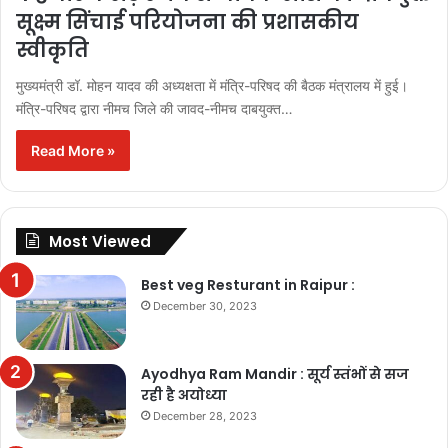
सूक्ष्म सिंचाई परियोजना की प्रशासकीय
स्वीकृति
मुख्यमंत्री डॉ. मोहन यादव की अध्यक्षता में मंत्रि-परिषद की बैठक मंत्रालय में हुई।
मंत्रि-परिषद द्वारा नीमच जिले की जावद-नीमच दाबयुक्त…
Read More »
Most Viewed
Best veg Resturant in Raipur :
December 30, 2023
Ayodhya Ram Mandir : सूर्य स्तंभों से सज
रही है अयोध्या
December 28, 2023