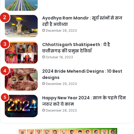
Ayodhya Ram Mandir : सूर्य स्तंभों से सज
रही है अयोध्या
December 28, 2023
Chhattisgarh Shaktipeeth : ये है
छत्तीसगढ़ की प्रमुख देवियाँ
October 18, 2023
2024 Bride Mehendi Designs : 10 Best
designs
December 29, 2023
Happy New Year 2024 : साल के पहले दिन
जरुर करे ये काम
December 28, 2023