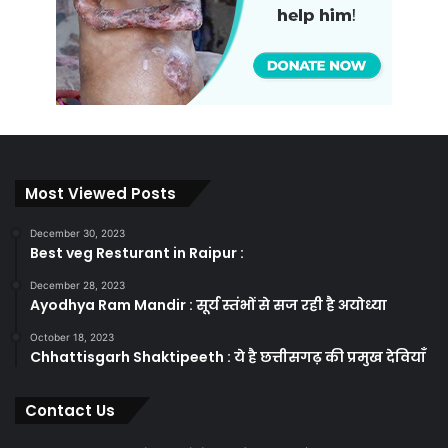
Most Viewed Posts
December 30, 2023
Best veg Resturant in Raipur :
December 28, 2023
Ayodhya Ram Mandir : सूर्य स्तंभों से सज रही है अयोध्या
October 18, 2023
Chhattisgarh Shaktipeeth : ये है छत्तीसगढ़ की प्रमुख देवियाँ
Contact Us