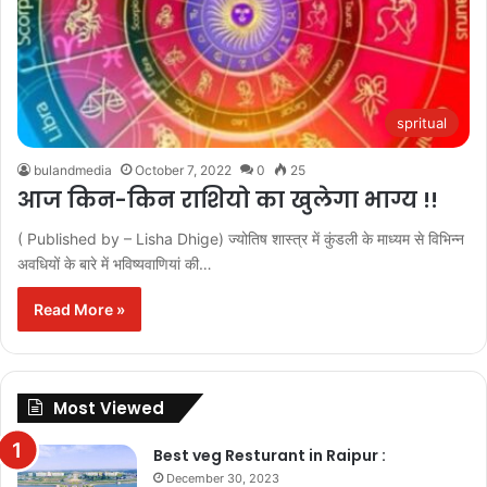
spritual
bulandmedia
October 7, 2022
0
25
आज किन-किन राशियो का खुलेगा भाग्य !!
( Published by – Lisha Dhige) ज्योतिष शास्त्र में कुंडली के माध्यम से विभिन्न
अवधियों के बारे में भविष्यवाणियां की…
Read More »
Most Viewed
Best veg Resturant in Raipur :
December 30, 2023