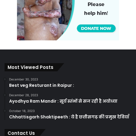
Most Viewed Posts
December 30, 2023
Best veg Resturant in Raipur :
December 28, 2023
Ayodhya Ram Mandir : सूर्य स्तंभों से सज रही है अयोध्या
October 18, 2023
Chhattisgarh Shaktipeeth : ये है छत्तीसगढ़ की प्रमुख देवियाँ
Contact Us