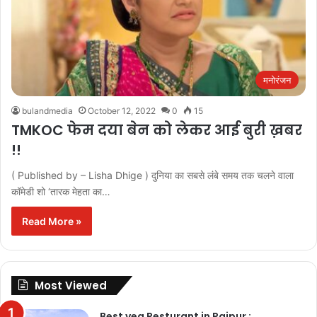
मनोरंजन
bulandmedia
October 12, 2022
0
15
TMKOC फेम दया बेन को लेकर आई बुरी ख़बर
!!
( Published by – Lisha Dhige ) दुनिया का सबसे लंबे समय तक चलने वाला
कॉमेडी शो ‘तारक मेहता का…
Read More »
Most Viewed
Best veg Resturant in Raipur :