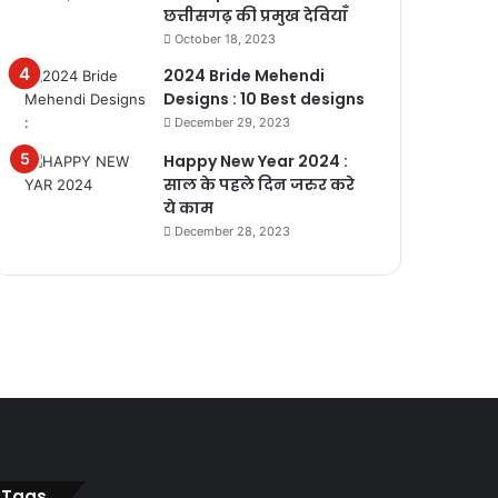
छत्तीसगढ़ की प्रमुख देवियाँ
October 18, 2023
2024 Bride Mehendi
Designs : 10 Best designs
December 29, 2023
Happy New Year 2024 :
साल के पहले दिन जरुर करे
ये काम
December 28, 2023
Tags