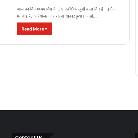
आज का दिन मध्यप्रदेश के लिए सर्वाधिक खुशी वाला दिन है। इंदौर-
मनमाड़ रेल परियोजना का सपना साकार हुआ। – डॉ.…
Read More »
Contact Us