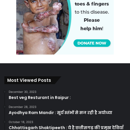
Most Viewed Posts
December 30, 2023
Best veg Resturant in Raipur :
December 28, 2023
Ayodhya Ram Mandir : सूर्य स्तंभों से सज रही है अयोध्या
October 18, 2023
Chhattisgarh Shaktipeeth : ये है छत्तीसगढ़ की प्रमुख देवियाँ