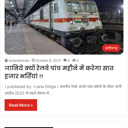
छत्तीसगढ़
bulandmedia
October 8, 2022
0
5
जानिये क्यों रेलवे पांच महीने में करेगा सात
हजार भर्तियां !!
( published by -Lisha Dhige ) भारतीय रेलवे अगले पांच महीनों के भीतर यानी
अप्रैल 2023 से पहले देशभर में…
Read More »