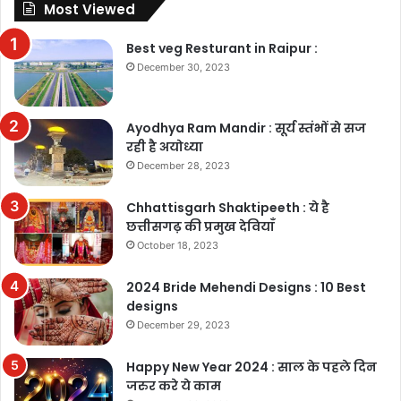
Most Viewed
Best veg Resturant in Raipur :
December 30, 2023
Ayodhya Ram Mandir : सूर्य स्तंभों से सज
रही है अयोध्या
December 28, 2023
Chhattisgarh Shaktipeeth : ये है
छत्तीसगढ़ की प्रमुख देवियाँ
October 18, 2023
2024 Bride Mehendi Designs : 10 Best
designs
December 29, 2023
Happy New Year 2024 : साल के पहले दिन
जरुर करे ये काम