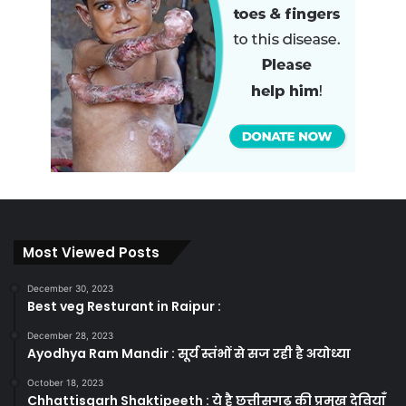
Most Viewed Posts
December 30, 2023
Best veg Resturant in Raipur :
December 28, 2023
Ayodhya Ram Mandir : सूर्य स्तंभों से सज रही है अयोध्या
October 18, 2023
Chhattisgarh Shaktipeeth : ये है छत्तीसगढ़ की प्रमुख देवियाँ