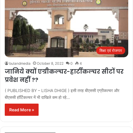
शिक्षा एवं रोजगार
bulandmedia
October 8, 2022
0
4
जानिये क्यों एग्रीकल्चर-हार्टीकल्चर सीटों पर
प्रवेश नहीं ??
( PUBLISHED BY – LISHA DHIGE ) इसी तरह बीएससी एग्रीकल्चर और
बीएससी हॉर्टिकल्चर में भी दाखिले कम हो रहे…
Read More »