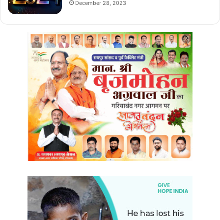
December 28, 2023