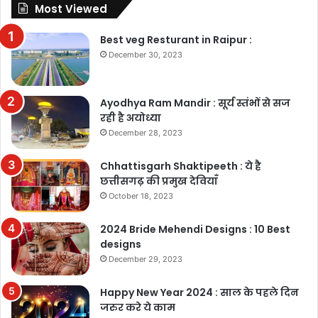
Most Viewed
Best veg Resturant in Raipur :
December 30, 2023
Ayodhya Ram Mandir : सूर्य स्तंभों से सज
रही है अयोध्या
December 28, 2023
Chhattisgarh Shaktipeeth : ये है
छत्तीसगढ़ की प्रमुख देवियाँ
October 18, 2023
2024 Bride Mehendi Designs : 10 Best
designs
December 29, 2023
Happy New Year 2024 : साल के पहले दिन
जरुर करे ये काम