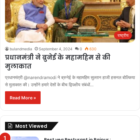
राष्ट्रीय
bulandmedia
September 4, 2024
0
630
प्रधानमंत्री ने ब्रुनेई के महामहिम से की
मुलाकात
प्रधानमंत्री @narendramodi ने ब्रुनेई के महामहिम सुल्तान हाजी हसनल बोल्किया
से मुलाकात की। उन्होंने हमारे देशों के बीच द्विपक्षीय संबंधों…
Read More »
Most Viewed
Best veg Resturant in Raipur :