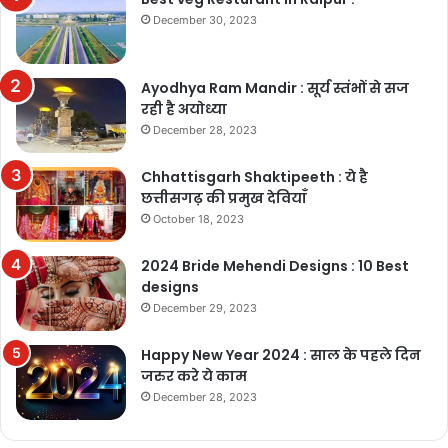
December 30, 2023
Ayodhya Ram Mandir : सूर्य स्तंभों से सज
रही है अयोध्या
December 28, 2023
Chhattisgarh Shaktipeeth : ये है
छत्तीसगढ़ की प्रमुख देवियाँ
October 18, 2023
2024 Bride Mehendi Designs : 10 Best
designs
December 29, 2023
Happy New Year 2024 : साल के पहले दिन
जरुर करे ये काम
December 28, 2023