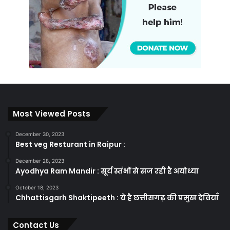
Most Viewed Posts
December 30, 2023
Best veg Resturant in Raipur :
December 28, 2023
Ayodhya Ram Mandir : सूर्य स्तंभों से सज रही है अयोध्या
October 18, 2023
Chhattisgarh Shaktipeeth : ये है छत्तीसगढ़ की प्रमुख देवियाँ
Contact Us