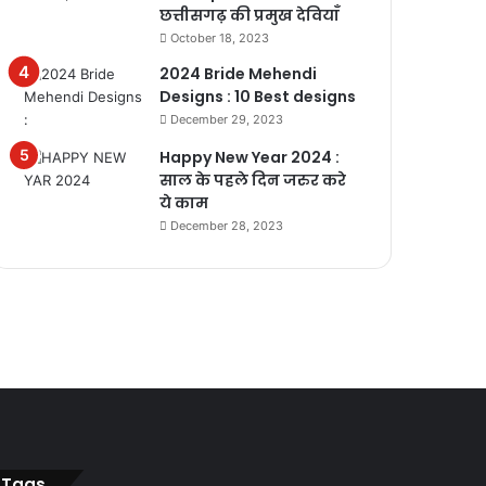
छत्तीसगढ़ की प्रमुख देवियाँ
October 18, 2023
2024 Bride Mehendi
Designs : 10 Best designs
December 29, 2023
Happy New Year 2024 :
साल के पहले दिन जरुर करे
ये काम
December 28, 2023
Tags