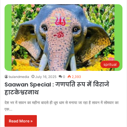
spritual
bulandmedia
July 16, 2025
0
2,393
Saawan Special : गणपति रूप में विराजे
हाटकेश्वरनाथ
देश भर में सावन का महीना बादसे ही धूम धाम से मनाया जा रहा है सावन में सोमवार का
एक…
Read More »