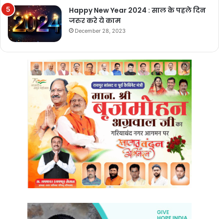
Happy New Year 2024 : साल के पहले दिन
जरुर करे ये काम
December 28, 2023