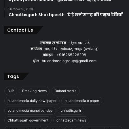
October 18, 2023
Chhattisgarh Shaktipeeth : ये है छत्तीसगढ़ की प्रमुख देवियाँ
Contact Us
संचालक एवं संपादक -
ब्रिज भाल पांडे
कार्यालय -
साई मंदिर महादेवघाट, रायपुर (छत्तीसगढ़)
मोबाइल -
+916265226298
ईमेल -
bulandmediagroup@gmail.com
Tags
BJP
Breaking News
Buland media
buland media daily newspaper
buland media e paper
buland media manoj pandey
chhattisgarh
Chhattisgarh government
chhattisgarh news