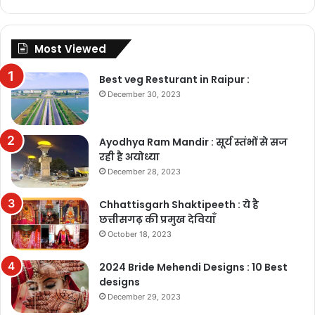
Most Viewed
Best veg Resturant in Raipur :
December 30, 2023
Ayodhya Ram Mandir : सूर्य स्तंभों से सज
रही है अयोध्या
December 28, 2023
Chhattisgarh Shaktipeeth : ये है
छत्तीसगढ़ की प्रमुख देवियाँ
October 18, 2023
2024 Bride Mehendi Designs : 10 Best
designs
December 29, 2023