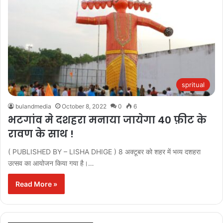
spritual
bulandmedia
October 8, 2022
0
6
भटगांव मे दशहरा मनाया जायेगा 40 फ़ीट के
रावण के साथ !
( PUBLISHED BY – LISHA DHIGE ) 8 अक्टूबर को शहर में भव्य दशहरा
उत्सव का आयोजन किया गया है।…
Read More »