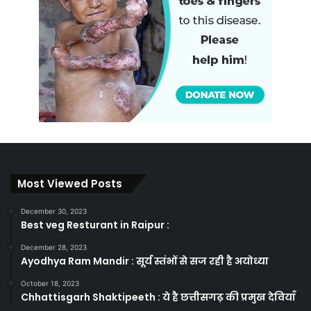
Most Viewed Posts
December 30, 2023
Best veg Resturant in Raipur :
December 28, 2023
Ayodhya Ram Mandir : सूर्य स्तंभों से सज रही है अयोध्या
October 18, 2023
Chhattisgarh Shaktipeeth : ये है छत्तीसगढ़ की प्रमुख देवियाँ