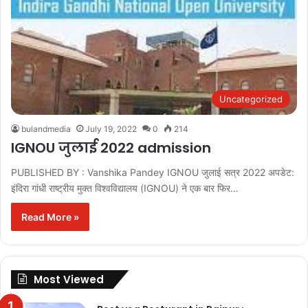
Uncategorized
bulandmedia
July 19, 2022
0
214
IGNOU जुलाई 2022 admission
PUBLISHED BY : Vanshika Pandey IGNOU जुलाई सत्र 2022 अपडेट:
इंदिरा गांधी राष्ट्रीय मुक्त विश्वविद्यालय (IGNOU) ने एक बार फिर…
Read More »
Most Viewed