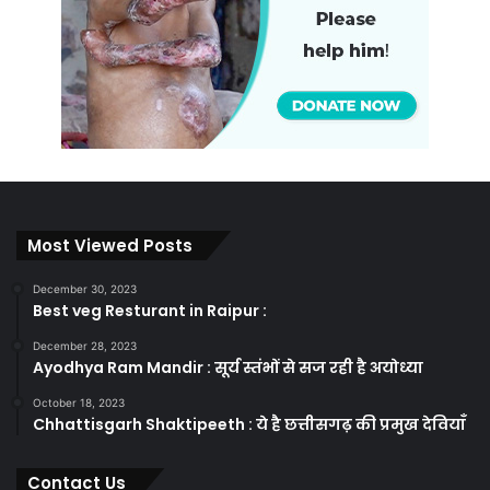
Most Viewed Posts
December 30, 2023
Best veg Resturant in Raipur :
December 28, 2023
Ayodhya Ram Mandir : सूर्य स्तंभों से सज रही है अयोध्या
October 18, 2023
Chhattisgarh Shaktipeeth : ये है छत्तीसगढ़ की प्रमुख देवियाँ
Contact Us