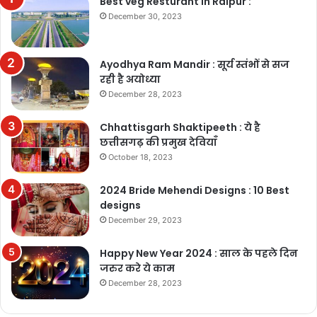
Best veg Resturant in Raipur :
December 30, 2023
Ayodhya Ram Mandir : सूर्य स्तंभों से सज
रही है अयोध्या
December 28, 2023
Chhattisgarh Shaktipeeth : ये है
छत्तीसगढ़ की प्रमुख देवियाँ
October 18, 2023
2024 Bride Mehendi Designs : 10 Best
designs
December 29, 2023
Happy New Year 2024 : साल के पहले दिन
जरुर करे ये काम
December 28, 2023