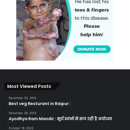
Most Viewed Posts
December 30, 2023
Best veg Resturant in Raipur :
December 28, 2023
Ayodhya Ram Mandir : सूर्य स्तंभों से सज रही है अयोध्या
October 18, 2023