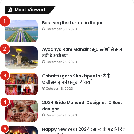
Most Viewed
Best veg Resturant in Raipur :
December 30, 2023
Ayodhya Ram Mandir : सूर्य स्तंभों से सज
रही है अयोध्या
December 28, 2023
Chhattisgarh Shaktipeeth : ये है
छत्तीसगढ़ की प्रमुख देवियाँ
October 18, 2023
2024 Bride Mehendi Designs : 10 Best
designs
December 29, 2023
Happy New Year 2024 : साल के पहले दिन