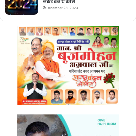
जरुर करे ये काम
December 28, 2023