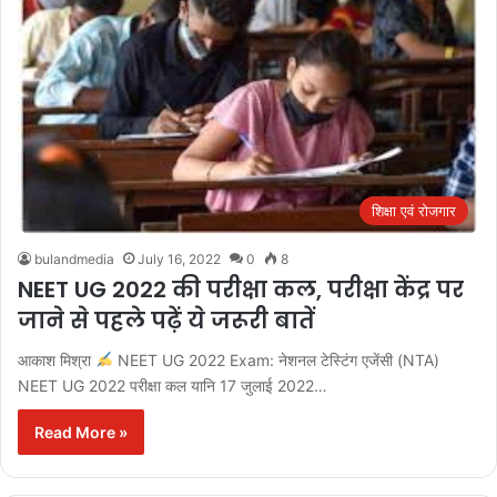
शिक्षा एवं रोजगार
bulandmedia
July 16, 2022
0
8
NEET UG 2022 की परीक्षा कल, परीक्षा केंद्र पर
जाने से पहले पढ़ें ये जरूरी बातें
आकाश मिश्रा
NEET UG 2022 Exam: नेशनल टेस्टिंग एजेंसी (NTA)
NEET UG 2022 परीक्षा कल यानि 17 जुलाई 2022…
Read More »