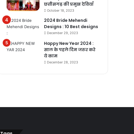
छत्तीसगढ़ की प्रमुख देवियाँ
October 18, 2023
2024 Bride Mehendi
Designs : 10 Best designs
December 29, 2023
Happy New Year 2024 :
साल के पहले दिन जरुर करे
ये काम
December 28, 2023
Tags