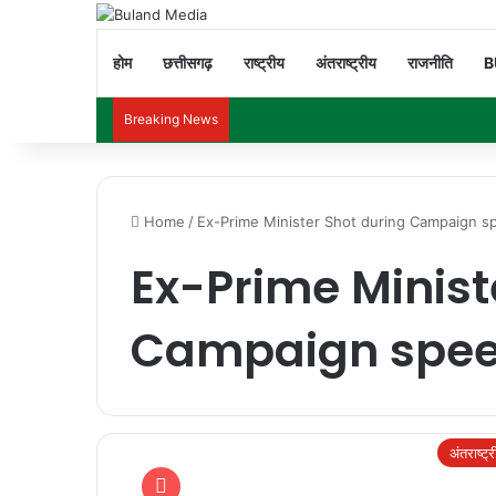
होम
छत्तीसगढ़
राष्ट्रीय
अंतराष्ट्रीय
राजनीति
B
Breaking News
Home
/
Ex-Prime Minister Shot during Campaign s
Ex-Prime Minist
Campaign spe
अंतराष्ट्