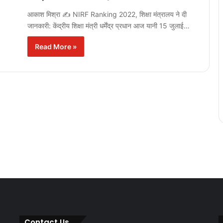
आकाश मिश्रा ✍️ NIRF Ranking 2022, शिक्षा मंत्रालय ने दी
जानकारी: केंद्रीय शिक्षा मंत्री धर्मेंद्र प्रधान आज यानी 15 जुलाई…
Read More »
Contact Us