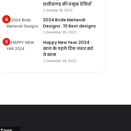
छत्तीसगढ़ की प्रमुख देवियाँ
October 18, 2023
2024 Bride Mehendi
Designs : 10 Best designs
December 29, 2023
Happy New Year 2024 :
साल के पहले दिन जरुर करे
ये काम
December 28, 2023
Tags