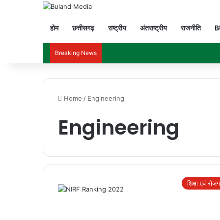
होम
छत्तीसगढ़
राष्ट्रीय
अंतराष्ट्रीय
राजनीति
B
Breaking News
Home
/
Engineering
Engineering
शिक्षा एवं रोज