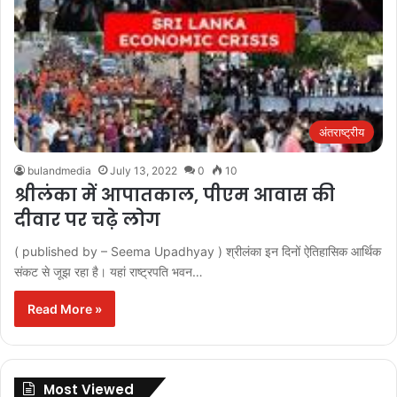
अंतराष्ट्रीय
bulandmedia
July 13, 2022
0
10
श्रीलंका में आपातकाल, पीएम आवास की
दीवार पर चढ़े लोग
( published by – Seema Upadhyay ) श्रीलंका इन दिनों ऐतिहासिक आर्थिक
संकट से जूझ रहा है। यहां राष्ट्रपति भवन…
Read More »
Most Viewed