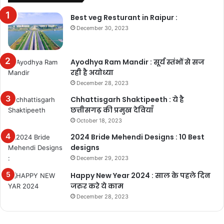
Best veg Resturant in Raipur :
December 30, 2023
Ayodhya Ram Mandir : सूर्य स्तंभों से सज
रही है अयोध्या
December 28, 2023
Chhattisgarh Shaktipeeth : ये है
छत्तीसगढ़ की प्रमुख देवियाँ
October 18, 2023
2024 Bride Mehendi Designs : 10 Best
designs
December 29, 2023
Happy New Year 2024 : साल के पहले दिन
जरुर करे ये काम
December 28, 2023