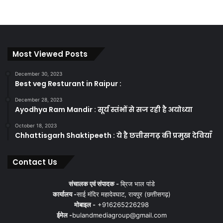
Most Viewed Posts
December 30, 2023
Best veg Resturant in Raipur :
December 28, 2023
Ayodhya Ram Mandir : सूर्य स्तंभों से सज रही है अयोध्या
October 18, 2023
Chhattisgarh Shaktipeeth : ये है छत्तीसगढ़ की प्रमुख देवियाँ
Contact Us
संचालक एवं संपादक -
ब्रिज भाल पांडे
कार्यालय -
साई मंदिर महादेवघाट, रायपुर (छत्तीसगढ़)
मोबाइल -
+916265226298
ईमेल -
bulandmediagroup@gmail.com