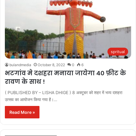
spritual
bulandmedia
October 8, 2022
0
6
भटगांव मे दशहरा मनाया जायेगा 40 फ़ीट के
रावण के साथ !
( PUBLISHED BY – LISHA DHIGE ) 8 अक्टूबर को शहर में भव्य दशहरा
उत्सव का आयोजन किया गया है।…
Read More »