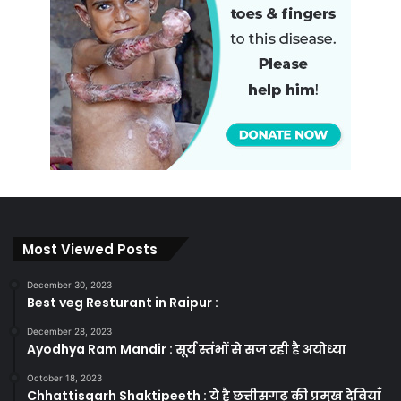
Most Viewed Posts
December 30, 2023
Best veg Resturant in Raipur :
December 28, 2023
Ayodhya Ram Mandir : सूर्य स्तंभों से सज रही है अयोध्या
October 18, 2023
Chhattisgarh Shaktipeeth : ये है छत्तीसगढ़ की प्रमुख देवियाँ