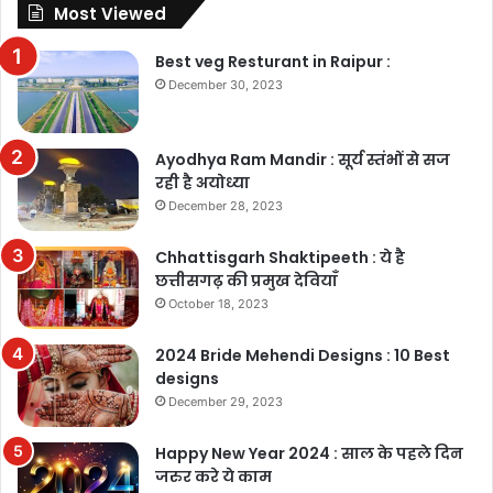
Most Viewed
Best veg Resturant in Raipur :
December 30, 2023
Ayodhya Ram Mandir : सूर्य स्तंभों से सज
रही है अयोध्या
December 28, 2023
Chhattisgarh Shaktipeeth : ये है
छत्तीसगढ़ की प्रमुख देवियाँ
October 18, 2023
2024 Bride Mehendi Designs : 10 Best
designs
December 29, 2023
Happy New Year 2024 : साल के पहले दिन
जरुर करे ये काम