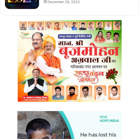
December 28, 2023