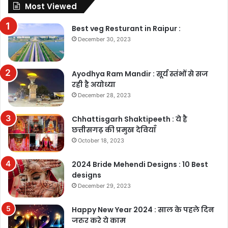
Most Viewed
Best veg Resturant in Raipur :
December 30, 2023
Ayodhya Ram Mandir : सूर्य स्तंभों से सज
रही है अयोध्या
December 28, 2023
Chhattisgarh Shaktipeeth : ये है
छत्तीसगढ़ की प्रमुख देवियाँ
October 18, 2023
2024 Bride Mehendi Designs : 10 Best
designs
December 29, 2023
Happy New Year 2024 : साल के पहले दिन
जरुर करे ये काम