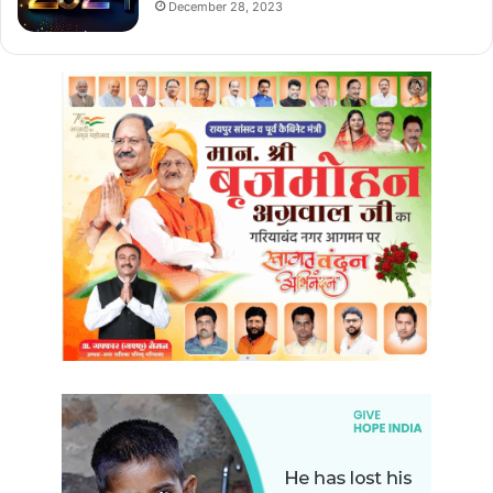
December 28, 2023