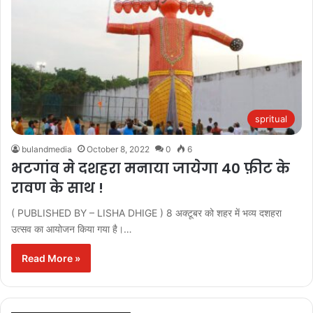
spritual
bulandmedia
October 8, 2022
0
6
भटगांव मे दशहरा मनाया जायेगा 40 फ़ीट के
रावण के साथ !
( PUBLISHED BY – LISHA DHIGE ) 8 अक्टूबर को शहर में भव्य दशहरा
उत्सव का आयोजन किया गया है।…
Read More »