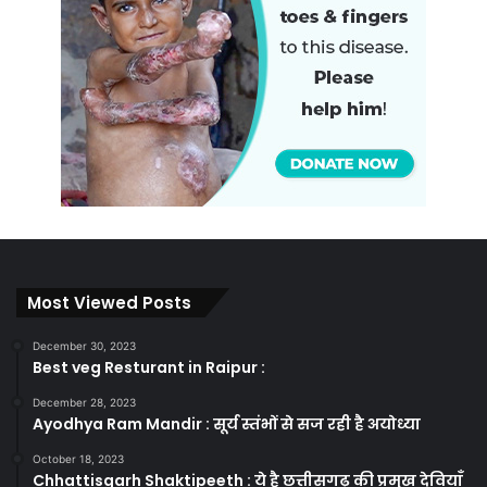
Most Viewed Posts
December 30, 2023
Best veg Resturant in Raipur :
December 28, 2023
Ayodhya Ram Mandir : सूर्य स्तंभों से सज रही है अयोध्या
October 18, 2023
Chhattisgarh Shaktipeeth : ये है छत्तीसगढ़ की प्रमुख देवियाँ