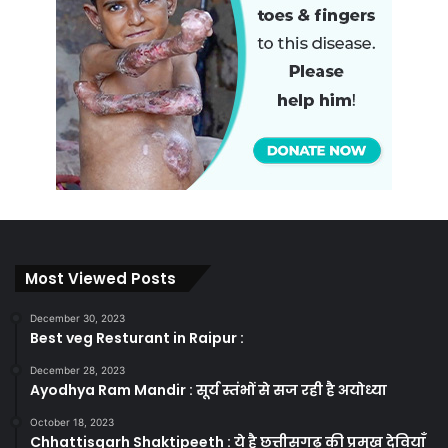
Most Viewed Posts
December 30, 2023
Best veg Resturant in Raipur :
December 28, 2023
Ayodhya Ram Mandir : सूर्य स्तंभों से सज रही है अयोध्या
October 18, 2023
Chhattisgarh Shaktipeeth : ये है छत्तीसगढ़ की प्रमुख देवियाँ