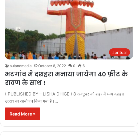
spritual
bulandmedia
October 8, 2022
0
6
भटगांव मे दशहरा मनाया जायेगा 40 फ़ीट के
रावण के साथ !
( PUBLISHED BY – LISHA DHIGE ) 8 अक्टूबर को शहर में भव्य दशहरा
उत्सव का आयोजन किया गया है।…
Read More »