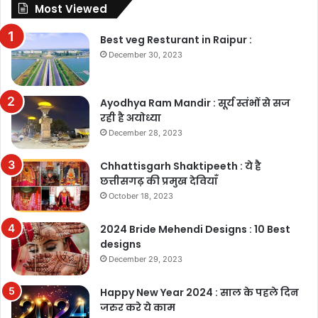
Most Viewed
Best veg Resturant in Raipur :
December 30, 2023
Ayodhya Ram Mandir : सूर्य स्तंभों से सज
रही है अयोध्या
December 28, 2023
Chhattisgarh Shaktipeeth : ये है
छत्तीसगढ़ की प्रमुख देवियाँ
October 18, 2023
2024 Bride Mehendi Designs : 10 Best
designs
December 29, 2023
Happy New Year 2024 : साल के पहले दिन
जरुर करे ये काम