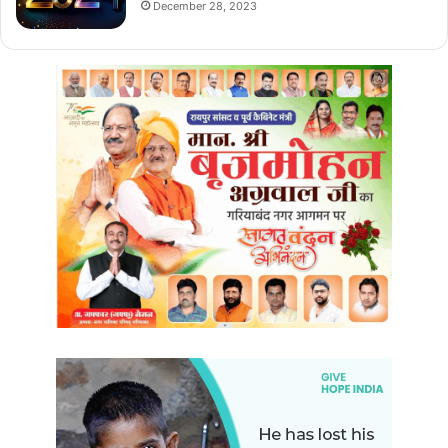
December 28, 2023