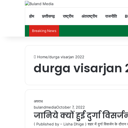
होम
छत्तीसगढ़
राष्ट्रीय
अंतराष्ट्रीय
राजनीति
B
Breaking News
Home
/
durga visarjan 2022
durga visarjan 
अपराध
bulandmedia
October 7, 2022
जानिये क्यों हुई दुर्गा विस
( Published by – Lisha Dhige ) शहर में दुर्गा विसर्जन के दौरान 