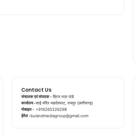
Contact Us
संचालक एवं संपादक -
ब्रिज भाल पांडे
कार्यालय -
साई मंदिर महादेवघाट, रायपुर (छत्तीसगढ़)
मोबाइल -
+916265226298
ईमेल -
bulandmediagroup@gmail.com