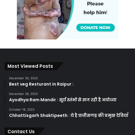
Most Viewed Posts
December 30, 2023
Best veg Resturant in Raipur :
December 28, 2023
Ayodhya Ram Mandir : सूर्य स्तंभों से सज रही है अयोध्या
October 18, 2023
Chhattisgarh Shaktipeeth : ये है छत्तीसगढ़ की प्रमुख देवियाँ
Contact Us