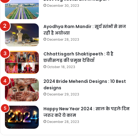
December 30, 2023
Ayodhya Ram Mandir : सूर्य स्तंभों से सज
रही है अयोध्या
December 28, 2023
Chhattisgarh Shaktipeeth : ये है
छत्तीसगढ़ की प्रमुख देवियाँ
October 18, 2023
2024 Bride Mehendi Designs : 10 Best
designs
December 29, 2023
Happy New Year 2024 : साल के पहले दिन
जरुर करे ये काम
December 28, 2023