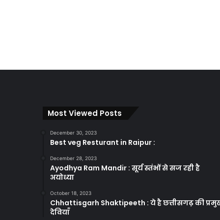
Most Viewed Posts
December 30, 2023
Best veg Resturant in Raipur :
December 28, 2023
Ayodhya Ram Mandir : सूर्य स्तंभों से सज रही है
अयोध्या
October 18, 2023
Chhattisgarh Shaktipeeth : ये है छत्तीसगढ़ की प्रम
देवियाँ