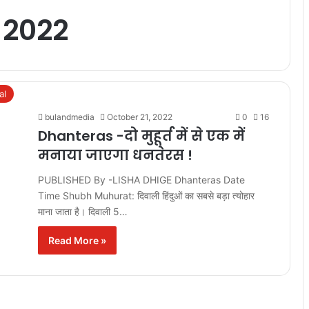
 2022
al
bulandmedia
October 21, 2022
0
16
Dhanteras -दो मुहूर्त में से एक में
मनाया जाएगा धनतेरस !
PUBLISHED By -LISHA DHIGE Dhanteras Date
Time Shubh Muhurat: दिवाली हिंदुओं का सबसे बड़ा त्योहार
माना जाता है। दिवाली 5…
Read More »