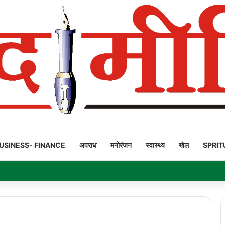
USINESS- FINANCE
अपराध
मनोरंजन
स्वास्थ्य
खेल
SPRIT