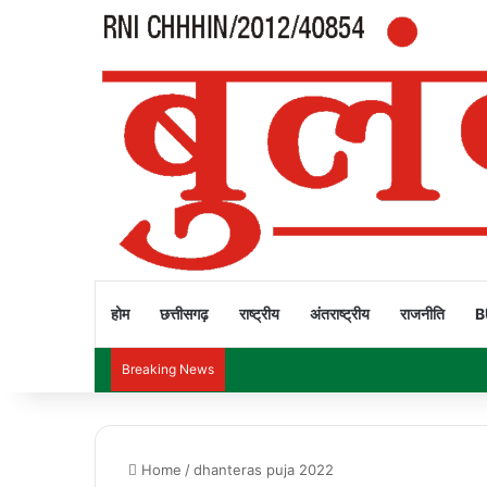
होम
छत्तीसगढ़
राष्ट्रीय
अंतराष्ट्रीय
राजनीति
B
Breaking News
Home
/
dhanteras puja 2022