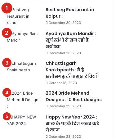
Best veg Resturant in
Raipur :
December 30, 2023
Ayodhya Ram Mandir :
सूर्य स्तंभों से सज रही है
अयोध्या
December 28, 2023
Chhattisgarh
Shaktipeeth : ये है
छत्तीसगढ़ की प्रमुख देवियाँ
October 18, 2023
2024 Bride Mehendi
Designs : 10 Best designs
December 29, 2023
Happy New Year 2024 :
साल के पहले दिन जरुर करे
ये काम
December 28, 2023