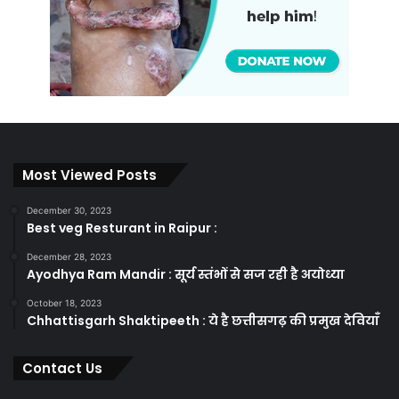
Most Viewed Posts
December 30, 2023
Best veg Resturant in Raipur :
December 28, 2023
Ayodhya Ram Mandir : सूर्य स्तंभों से सज रही है अयोध्या
October 18, 2023
Chhattisgarh Shaktipeeth : ये है छत्तीसगढ़ की प्रमुख देवियाँ
Contact Us