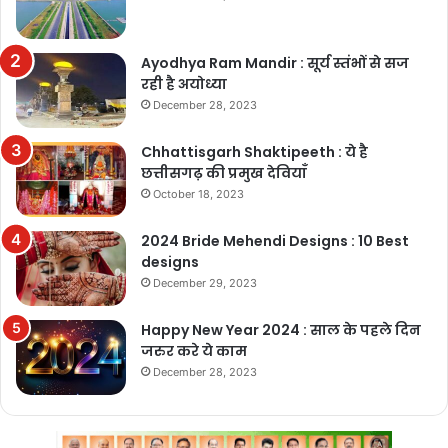
Ayodhya Ram Mandir : सूर्य स्तंभों से सज
रही है अयोध्या
December 28, 2023
Chhattisgarh Shaktipeeth : ये है
छत्तीसगढ़ की प्रमुख देवियाँ
October 18, 2023
2024 Bride Mehendi Designs : 10 Best
designs
December 29, 2023
Happy New Year 2024 : साल के पहले दिन
जरुर करे ये काम
December 28, 2023