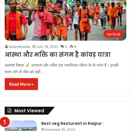
spritual
bulandmedia
July 18, 2022
0
9
आस्था और भक्ति का संगम है कांवड़ यात्रा
आकाश मिश्रा
अध्यात्म और भक्ति एक व्यवस्थित जीवन के दो स्तंभ हैं। इनकी
शरण लेने से जीव को सही…
Read More »
Most Viewed
Best veg Resturant in Raipur :
December 30, 2023