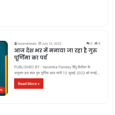
bulandmedia
July 13, 2022
0
9
आज देश भर में मनाया जा रहा है गुरु
पूर्णिमा का पर्व
PUBLISHED BY : Vanshika Pandey हिंदू कैलेंडर के
अनुसार इस साल गुरु पूर्णिमा आज यानी 13 जुलाई 2022 को मनाई…
Read More »
रीय