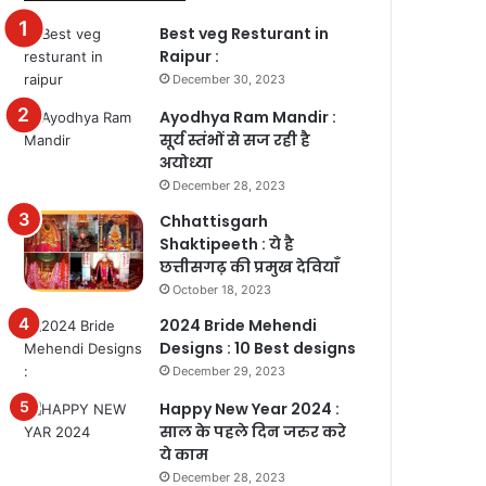
Best veg Resturant in
Raipur :
December 30, 2023
Ayodhya Ram Mandir :
सूर्य स्तंभों से सज रही है
अयोध्या
December 28, 2023
Chhattisgarh
Shaktipeeth : ये है
छत्तीसगढ़ की प्रमुख देवियाँ
October 18, 2023
2024 Bride Mehendi
Designs : 10 Best designs
December 29, 2023
Happy New Year 2024 :
साल के पहले दिन जरुर करे
ये काम
December 28, 2023