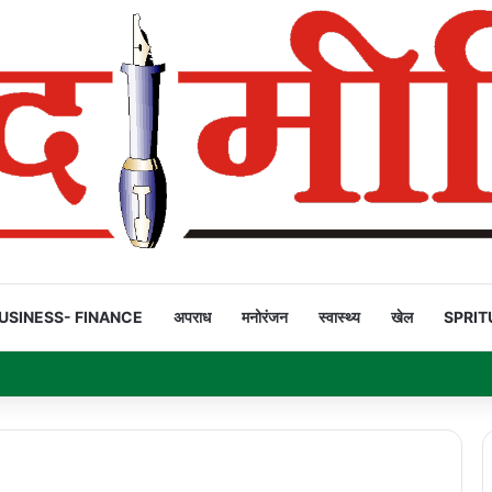
USINESS- FINANCE
अपराध
मनोरंजन
स्वास्थ्य
खेल
SPRIT